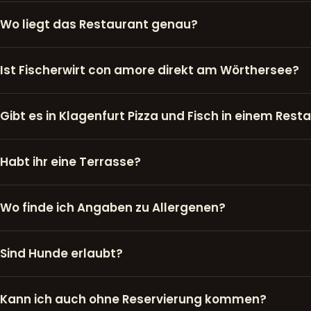
Wo liegt das Restaurant genau?
Ist Fischerwirt con amore direkt am Wörthersee?
Gibt es in Klagenfurt Pizza und Fisch in einem Rest
Habt ihr eine Terrasse?
Wo finde ich Angaben zu Allergenen?
Sind Hunde erlaubt?
Kann ich auch ohne Reservierung kommen?