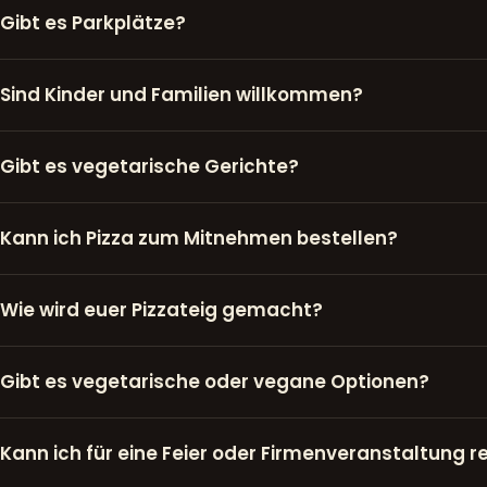
Gibt es Parkplätze?
Sind Kinder und Familien willkommen?
Gibt es vegetarische Gerichte?
Kann ich Pizza zum Mitnehmen bestellen?
Wie wird euer Pizzateig gemacht?
Gibt es vegetarische oder vegane Optionen?
Kann ich für eine Feier oder Firmenveranstaltung r