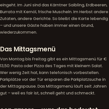
eingeht. Im Juni sind das Kärntner Saibling, Erdbeeren,
Burrata mit Kernöl, frische Muscheln. Im Herbst andere
Zutaten, andere Gerichte. So bleibt die Karte lebendig
– und unsere Gäste haben immer einen Grund,
wiederzukommen.
Das Mittagsmenü
Von Montag bis Freitag gibt es ein Mittagsmenü für €
13,50: Pasta oder Pizza des Tages mit kleinem Salat.
Wer wenig Zeit hat, kann telefonisch vorbestellen.
Parkplätze vor der Tür ersparen die Parkplatzsuche in
der Mittagspause. Das Mittagsmenü läuft seit Jahren
gut – weil es fair ist, schnell geht und schmeckt.