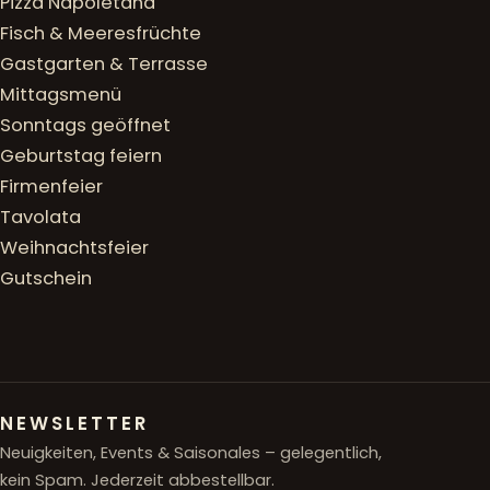
Pizza Napoletana
Fisch & Meeresfrüchte
Gastgarten & Terrasse
Mittagsmenü
Sonntags geöffnet
Geburtstag feiern
Firmenfeier
Tavolata
Weihnachtsfeier
Gutschein
NEWSLETTER
Neuigkeiten, Events & Saisonales – gelegentlich,
kein Spam. Jederzeit abbestellbar.