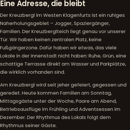
Eine Adresse, die bleibt
Der Kreuzbergl im Westen Klagenfurts ist ein ruhiges
Naherholungsgebiet – Jogger, Spaziergänger,
Familien. Der Kreuzberglteich liegt genau vor unserer
Tür. Wir haben keinen zentralen Platz, keine
Fußgängerzone. Dafür haben wir etwas, das viele
Lokale in der Innenstadt nicht haben: Ruhe, Grün, eine
schattige Terrasse direkt am Wasser und Parkplätze,
die wirklich vorhanden sind.
Am Kreuzbergl wird seit jeher gefeiert, gegessen und
geredet. Heute kommen Familien am Sonntag,
Mittagsgäste unter der Woche, Paare am Abend,
Betriebsausflüge im Frühling und Adventsessen im
Dezember. Der Rhythmus des Lokals folgt dem
Rhythmus seiner Gäste.