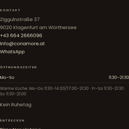
KONTAKT
Ziggulnstraße 37
9020 Klagenfurt am Wörthersee
+43 664 2666096
info@conamore.at
WhatsApp
ÖFFNUNGSZEITEN
Mo–So
11:30–21:30
Warme Küche: Mo–Do 11:30–14:00/17:00–21:30 · Fr–Sa 11:30–21:30 ·
So 11:30–21:00
Kein Ruhetag
ENTDECKEN