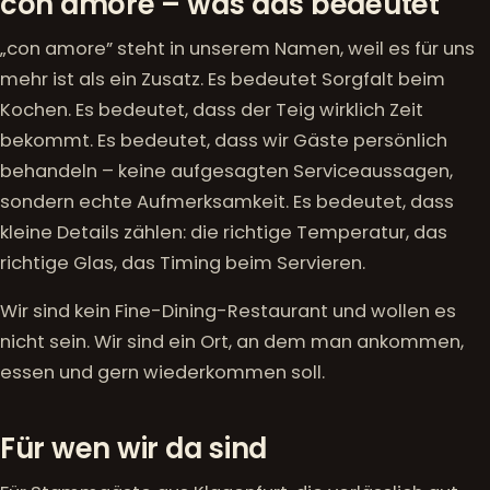
con amore – was das bedeutet
„con amore” steht in unserem Namen, weil es für uns
mehr ist als ein Zusatz. Es bedeutet Sorgfalt beim
Kochen. Es bedeutet, dass der Teig wirklich Zeit
bekommt. Es bedeutet, dass wir Gäste persönlich
behandeln – keine aufgesagten Serviceaussagen,
sondern echte Aufmerksamkeit. Es bedeutet, dass
kleine Details zählen: die richtige Temperatur, das
richtige Glas, das Timing beim Servieren.
Wir sind kein Fine-Dining-Restaurant und wollen es
nicht sein. Wir sind ein Ort, an dem man ankommen,
essen und gern wiederkommen soll.
Für wen wir da sind