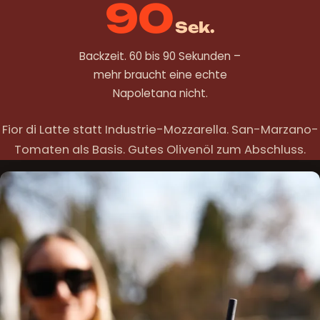
90
Sek.
Backzeit. 60 bis 90 Sekunden –
mehr braucht eine echte
Napoletana nicht.
Fior di Latte statt Industrie-Mozzarella. San-Marzano-
Tomaten als Basis. Gutes Olivenöl zum Abschluss.