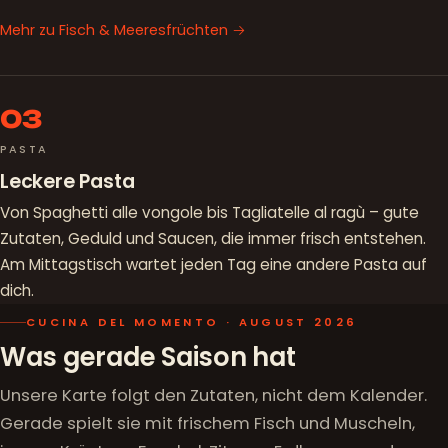
Mehr zu Fisch & Meeresfrüchten →
03
PASTA
Leckere Pasta
Von Spaghetti alle vongole bis Tagliatelle al ragù – gute
Zutaten, Geduld und Saucen, die immer frisch entstehen.
Am Mittagstisch wartet jeden Tag eine andere Pasta auf
dich.
CUCINA DEL MOMENTO · AUGUST 2026
Was gerade Saison hat
Unsere Karte folgt den Zutaten, nicht dem Kalender.
Gerade spielt sie mit frischem Fisch und Muscheln,