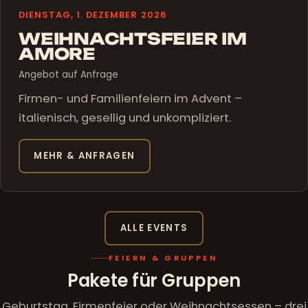
DIENSTAG, 1. DEZEMBER 2026
WEIHNACHTSFEIER IM
AMORE
Angebot auf Anfrage
Firmen- und Familienfeiern im Advent –
italienisch, gesellig und unkompliziert.
MEHR & ANFRAGEN
ALLE EVENTS
FEIERN & GRUPPEN
Pakete für Gruppen
Geburtstag, Firmenfeier oder Weihnachtsessen – drei