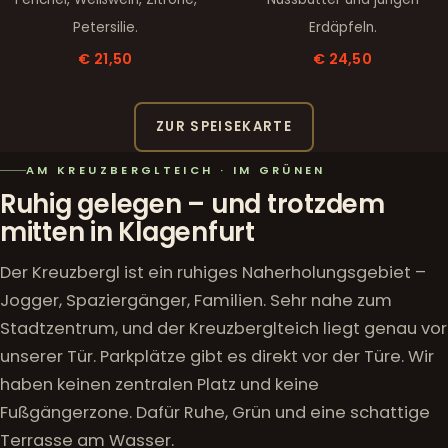
Petersilie.
Erdäpfeln.
€ 21,50
€ 24,50
ZUR SPEISEKARTE
AM KREUZBERGLTEICH · IM GRÜNEN
Ruhig gelegen – und trotzdem
mitten in Klagenfurt
Der Kreuzbergl ist ein ruhiges Naherholungsgebiet –
Jogger, Spaziergänger, Familien. Sehr nahe zum
Stadtzentrum, und der Kreuzberglteich liegt genau vor
unserer Tür. Parkplätze gibt es direkt vor der Türe. Wir
haben keinen zentralen Platz und keine
Fußgängerzone. Dafür Ruhe, Grün und eine schattige
Terrasse am Wasser.