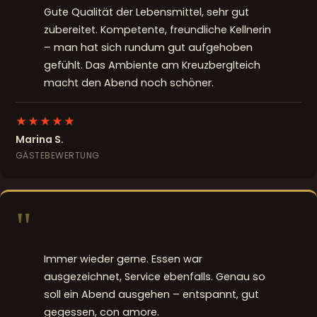
Gute Qualität der Lebensmittel, sehr gut
zubereitet. Kompetente, freundliche Kellnerin
– man hat sich rundum gut aufgehoben
gefühlt. Das Ambiente am Kreuzberglteich
macht den Abend noch schöner.
★★★★★
Marina S.
GÄSTEBEWERTUNG
"
Immer wieder gerne. Essen war
ausgezeichnet, Service ebenfalls. Genau so
soll ein Abend ausgehen – entspannt, gut
gegessen, con amore.