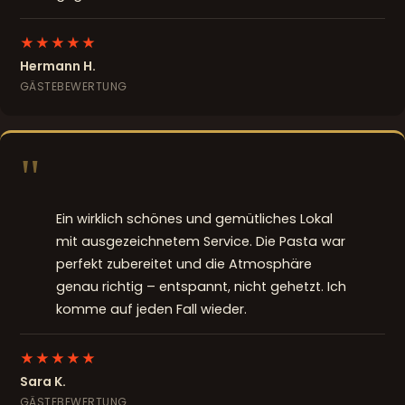
★★★★★
Hermann H.
GÄSTEBEWERTUNG
"
Ein wirklich schönes und gemütliches Lokal
mit ausgezeichnetem Service. Die Pasta war
perfekt zubereitet und die Atmosphäre
genau richtig – entspannt, nicht gehetzt. Ich
komme auf jeden Fall wieder.
★★★★★
Sara K.
GÄSTEBEWERTUNG