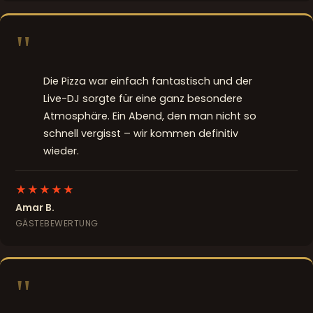
"
Die Pizza war einfach fantastisch und der
Live-DJ sorgte für eine ganz besondere
Atmosphäre. Ein Abend, den man nicht so
schnell vergisst – wir kommen definitiv
wieder.
★★★★★
Amar B.
GÄSTEBEWERTUNG
"