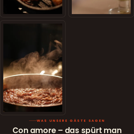
WAS UNSERE GÄSTE SAGEN
Con amore – das spürt man