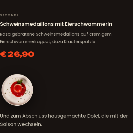
SECONDI
Schweinsmedaillons mit Eierschwammerln
Rosa gebratene Schweinsmedaillons auf cremigem
Eierschwammerlragout, dazu Kräuterspätzle
€ 26,90
Und zum Abschluss hausgemachte Dolci, die mit der
Saison wechseln.