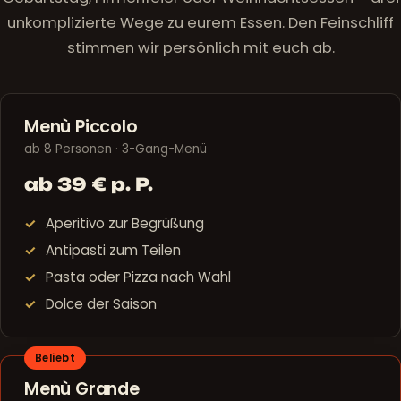
unkomplizierte Wege zu eurem Essen. Den Feinschliff
stimmen wir persönlich mit euch ab.
Menù Piccolo
ab 8 Personen · 3-Gang-Menü
ab 39 € p. P.
Aperitivo zur Begrüßung
Antipasti zum Teilen
Pasta oder Pizza nach Wahl
Dolce der Saison
Beliebt
Menù Grande