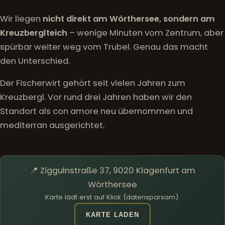
Wir liegen
nicht direkt am Wörthersee, sondern am
Kreuzberglteich
– wenige Minuten vom Zentrum, aber
spürbar weiter weg vom Trubel. Genau das macht
den Unterschied.
Der Fischerwirt gehört seit vielen Jahren zum
Kreuzbergl. Vor rund drei Jahren haben wir den
Standort als con amore neu übernommen und
mediterran ausgerichtet.
📍 Ziggulnstraße 37, 9020 Klagenfurt am
Wörthersee
Karte lädt erst auf Klick (datensparsam).
KARTE LADEN