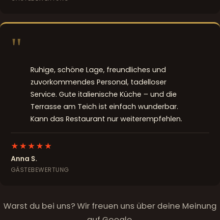
"
Ruhige, schöne Lage, freundliches und
zuvorkommendes Personal, tadelloser
Service. Gute italienische Küche – und die
Terrasse am Teich ist einfach wunderbar.
Kann das Restaurant nur weiterempfehlen.
★★★★★
Anna S.
GÄSTEBEWERTUNG
Warst du bei uns? Wir freuen uns über deine Meinung
auf Google.