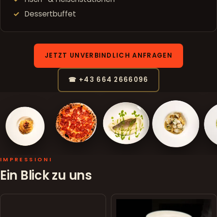
Dessertbuffet
JETZT UNVERBINDLICH ANFRAGEN
☎ +43 664 2666096
IMPRESSIONI
Ein Blick zu uns