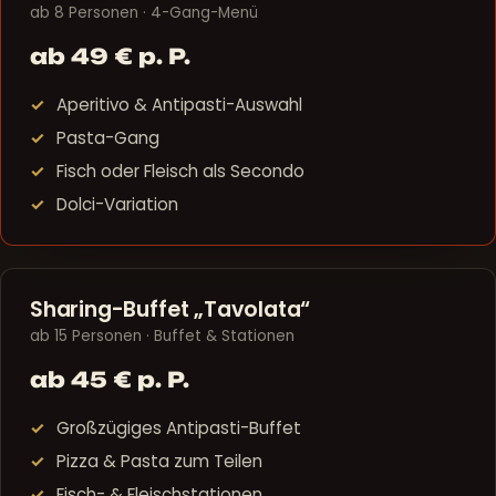
ab 8 Personen · 4-Gang-Menü
ab 49 € p. P.
Aperitivo & Antipasti-Auswahl
Pasta-Gang
Fisch oder Fleisch als Secondo
Dolci-Variation
Sharing-Buffet „Tavolata“
ab 15 Personen · Buffet & Stationen
ab 45 € p. P.
Großzügiges Antipasti-Buffet
Pizza & Pasta zum Teilen
Fisch- & Fleischstationen