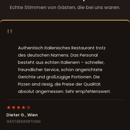
Echte Stimmen von Gästen, die bei uns waren.
"
Authentisch italienisches Restaurant trotz
des deutschen Namens. Das Personal
besteht aus echten Italienern – schneller,
freundlicher Service, schön angerichtete
Gerichte und großzügige Portionen. Die
Pizzen sind riesig, die Preise der Qualität
absolut angemessen. Sehr empfehlenswert.
★★★★☆
Dieter G., Wien
GÄSTEBEWERTUNG