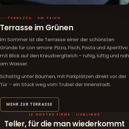
TERRAZZA · AM TEICH
Terrasse im Grünen
Im Sommer ist die Terrasse einer der schönsten
Gründe für con amore: Pizza, Fisch, Pasta und Aperitivo
mit Blick auf den Kreuzberglteich – ruhig, luftig und nah
am Wasser.
Schattig unter Bäumen, mit Parkplätzen direkt vor der
Tür – ein Stück weg vom Trubel der Innenstadt.
MEHR ZUR TERRASSE
LE NOSTRE FIRME · LIEBLINGE
Teller, für die man wiederkommt