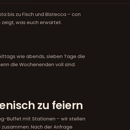
ta bis zu Fisch und Bistecca – con
e
zeigt, was euch erwartet.
mittags wie abends, sieben Tage die
enn die Wochenenden voll sind.
ienisch zu feiern
Buffet mit Stationen – wir stellen
e zusammen. Nach der Anfrage