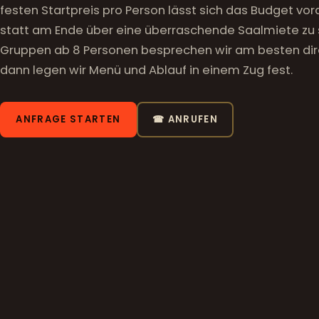
festen Startpreis pro Person lässt sich das Budget vora
statt am Ende über eine überraschende Saalmiete zu 
Gruppen ab 8 Personen besprechen wir am besten dir
dann legen wir Menü und Ablauf in einem Zug fest.
ANFRAGE STARTEN
☎ ANRUFEN