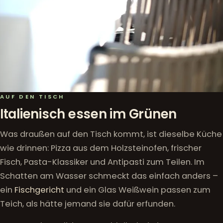
AUF DEN TISCH
Italienisch essen im Grünen
Was draußen auf den Tisch kommt, ist dieselbe Küche
wie drinnen: Pizza aus dem Holzsteinofen, frischer
Fisch, Pasta-Klassiker und Antipasti zum Teilen. Im
Schatten am Wasser schmeckt das einfach anders –
ein
Fischgericht
und ein Glas Weißwein passen zum
Teich, als hätte jemand sie dafür erfunden.