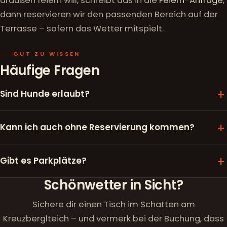
draußen feiern will, schreibt das in die
Feiern-Anfrage
,
dann reservieren wir den passenden Bereich auf der
Terrasse – sofern das Wetter mitspielt.
GUT ZU WISSEN
Häufige Fragen
Sind Hunde erlaubt?
Kann ich auch ohne Reservierung kommen?
Gibt es Parkplätze?
Schönwetter in Sicht?
Sichere dir einen Tisch im Schatten am
Kreuzberglteich – und vermerk bei der Buchung, dass