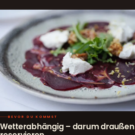
BEVOR DU KOMMST
Wetterabhängig – darum draußen
reservieren