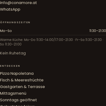
info@conamore.at
WhatsApp
ÖFFNUNGSZEITEN
Mo–So
11:30–21:30
Warme Küche: Mo–Do 11:30–14:00/17:00–21:30 · Fr–Sa 11:30–21:30 ·
So 11:30–21:00
Kein Ruhetag
ENTDECKEN
Pizza Napoletana
Fisch & Meeresfrüchte
Gastgarten & Terrasse
Mittagsmenü
Sonntags geöffnet