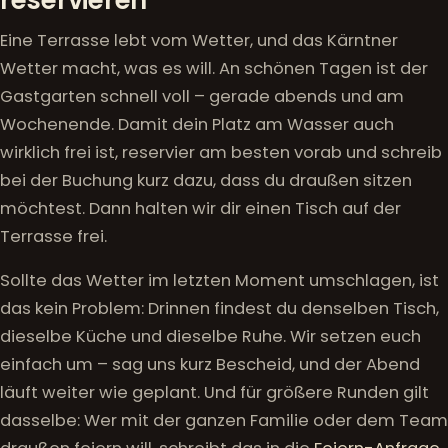
Eine Terrasse lebt vom Wetter, und das Kärntner
Wetter macht, was es will. An schönen Tagen ist der
Gastgarten schnell voll – gerade abends und am
Wochenende. Damit dein Platz am Wasser auch
wirklich frei ist, reservier am besten vorab und schreib
bei der Buchung kurz dazu, dass du draußen sitzen
möchtest. Dann halten wir dir einen Tisch auf der
Terrasse frei.
Sollte das Wetter im letzten Moment umschlagen, ist
das kein Problem: Drinnen findest du denselben Tisch,
dieselbe Küche und dieselbe Ruhe. Wir setzen euch
einfach um – sag uns kurz Bescheid, und der Abend
läuft weiter wie geplant. Und für größere Runden gilt
dasselbe: Wer mit der ganzen Familie oder dem Team