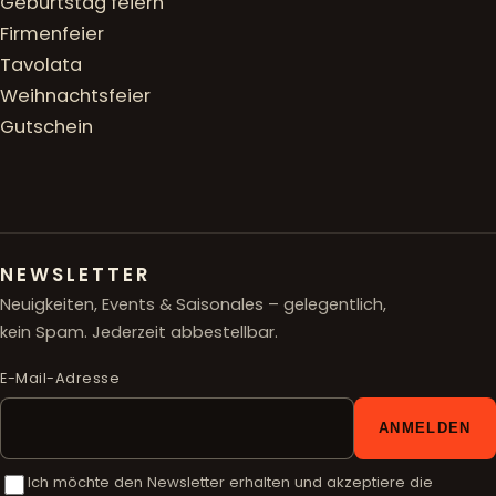
Geburtstag feiern
Firmenfeier
Tavolata
Weihnachtsfeier
Gutschein
NEWSLETTER
Neuigkeiten, Events & Saisonales – gelegentlich,
kein Spam. Jederzeit abbestellbar.
E-Mail-Adresse
ANMELDEN
Ich möchte den Newsletter erhalten und akzeptiere die