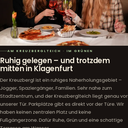
AM KREUZBERGLTEICH · IM GRÜNEN
Ruhig gelegen – und trotzdem
mitten in Klagenfurt
Der Kreuzbergl ist ein ruhiges Naherholungsgebiet –
Jogger, Spaziergänger, Familien. Sehr nahe zum
Stadtzentrum, und der Kreuzberglteich liegt genau vor
unserer Tür. Parkplätze gibt es direkt vor der Türe. Wir
haben keinen zentralen Platz und keine
Fußgängerzone. Dafür Ruhe, Grün und eine schattige