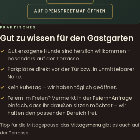
AUF OPENSTREETMAP ÖFFNEN
PRAKTISCHES
Gut zu wissen für den Gastgarten
Gut erzogene Hunde sind herzlich willkommen –
besonders auf der Terrasse.
Parkplätze direkt vor der Tür bzw. in unmittelbarer
Nähe.
Kein Ruhetag – wir haben täglich geöffnet.
Feiern im Freien? Vermerkt in der
Feiern-Anfrage
einfach, dass ihr draußen sitzen möchtet – wir
halten den passenden Bereich frei.
Tipp für die Mittagspause: das
Mittagsmenü
gibt es auch auf
der Terrasse.