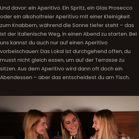
Und davor: ein Aperitivo. Ein Spritz, ein Glas Prosecco
oder ein alkoholfreier Aperitivo mit einer Kleinigkeit
zum Knabbern, während die Sonne tiefer steht – das
ist der italienische Weg, in einen Abend zu starten. Bei
uns kannst du auch nur auf einen Aperitivo
vorbeischauen: Das Lokal ist durchgehend offen, du
musst nicht gleich essen, um auf der Terrasse zu
sitzen. Aus dem Aperitivo wird dann oft doch ein
Abendessen – aber das entscheidest du am Tisch.