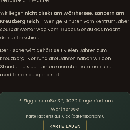
Terrasse am Wasser.
Wir liegen
nicht direkt am Wörthersee, sondern am
Kreuzberglteich
– wenige Minuten vom Zentrum, aber
spürbar weiter weg vom Trubel. Genau das macht
den Unterschied.
Der Fischerwirt gehört seit vielen Jahren zum
Kreuzbergl. Vor rund drei Jahren haben wir den
Standort als con amore neu übernommen und
mediterran ausgerichtet.
📍 Ziggulnstraße 37, 9020 Klagenfurt am
Wörthersee
Karte lädt erst auf Klick (datensparsam).
KARTE LADEN