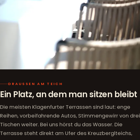
DRAUSSEN AM TEICH
Ein Platz, an dem man sitzen bleibt
Die meisten Klagenfurter Terrassen sind laut: enge
Reihen, vorbeifahrende Autos, Stimmengewirr von drei
Tischen weiter. Bei uns hörst du das Wasser. Die
Terrasse steht direkt am Ufer des Kreuzberglteichs,