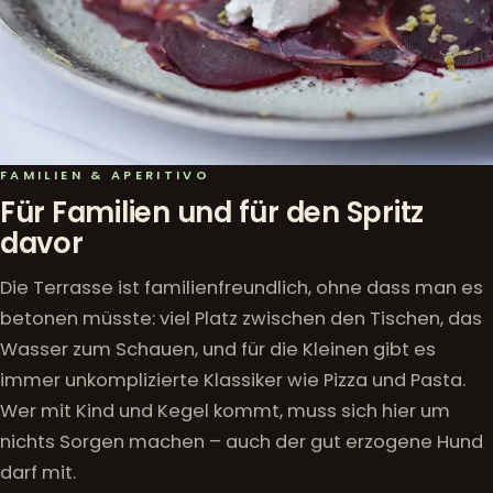
FAMILIEN & APERITIVO
Für Familien und für den Spritz
davor
Die Terrasse ist familienfreundlich, ohne dass man es
betonen müsste: viel Platz zwischen den Tischen, das
Wasser zum Schauen, und für die Kleinen gibt es
immer unkomplizierte Klassiker wie Pizza und Pasta.
Wer mit Kind und Kegel kommt, muss sich hier um
nichts Sorgen machen – auch der gut erzogene Hund
darf mit.