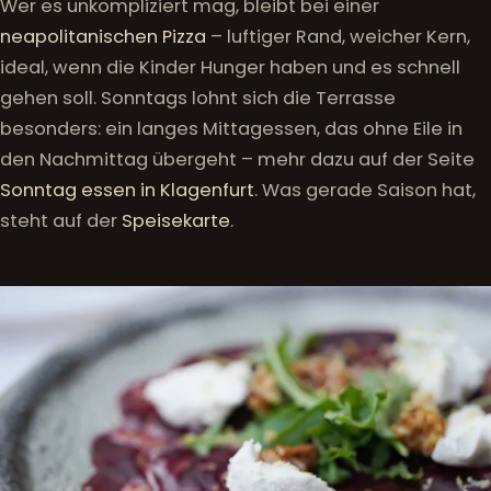
Wer es unkompliziert mag, bleibt bei einer
neapolitanischen Pizza
– luftiger Rand, weicher Kern,
ideal, wenn die Kinder Hunger haben und es schnell
gehen soll. Sonntags lohnt sich die Terrasse
besonders: ein langes Mittagessen, das ohne Eile in
den Nachmittag übergeht – mehr dazu auf der Seite
Sonntag essen in Klagenfurt
. Was gerade Saison hat,
steht auf der
Speisekarte
.