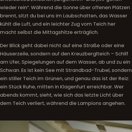
wieder rein“. Während die Sonne über offenen Plätzen
brennt, sitzt du bei uns im Laubschatten, das Wasser
kühlt die Luft, und ein leichter Zug vom Teich her
macht selbst die Mittagshitze erträglich.
Der Blick geht dabei nicht auf eine Straße oder eine
Häuserzeile, sondern auf den Kreuzberglteich – Schilf
am Ufer, Spiegelungen auf dem Wasser, ab und zu ein
Schwan. Es ist kein See mit Strandbad-Trubel, sondern
ein stiller Teich im Grünen, und genau das ist der Reiz:
ein Stück Ruhe, mitten in Klagenfurt erreichbar. Wer
abends kommt, sieht, wie sich das letzte Licht über
dem Teich verliert, während die Lampions angehen.