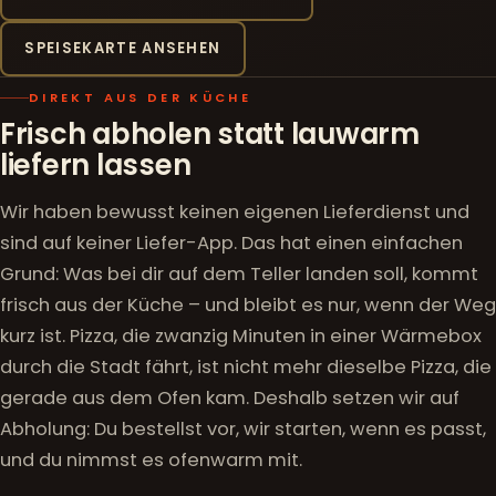
SPEISEKARTE ANSEHEN
DIREKT AUS DER KÜCHE
Frisch abholen statt lauwarm
liefern lassen
Wir haben bewusst keinen eigenen Lieferdienst und
sind auf keiner Liefer-App. Das hat einen einfachen
Grund: Was bei dir auf dem Teller landen soll, kommt
frisch aus der Küche – und bleibt es nur, wenn der Weg
kurz ist. Pizza, die zwanzig Minuten in einer Wärmebox
durch die Stadt fährt, ist nicht mehr dieselbe Pizza, die
gerade aus dem Ofen kam. Deshalb setzen wir auf
Abholung: Du bestellst vor, wir starten, wenn es passt,
und du nimmst es ofenwarm mit.