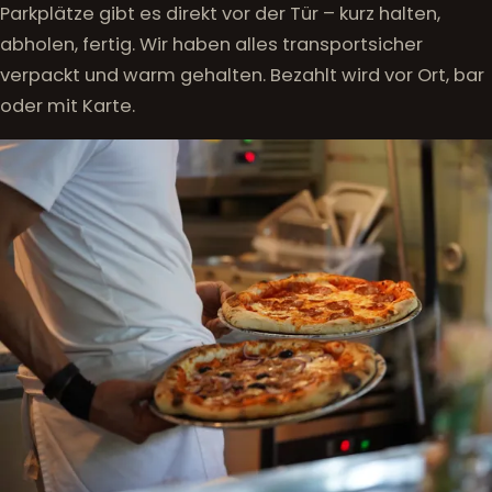
Parkplätze gibt es direkt vor der Tür – kurz halten,
abholen, fertig. Wir haben alles transportsicher
verpackt und warm gehalten. Bezahlt wird vor Ort, bar
oder mit Karte.