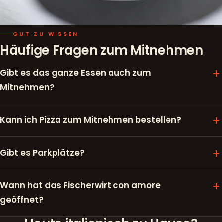
GUT ZU WISSEN
Häufige Fragen zum Mitnehmen
Gibt es das ganze Essen auch zum
Mitnehmen?
Kann ich Pizza zum Mitnehmen bestellen?
Gibt es Parkplätze?
Wann hat das Fischerwirt con amore
geöffnet?