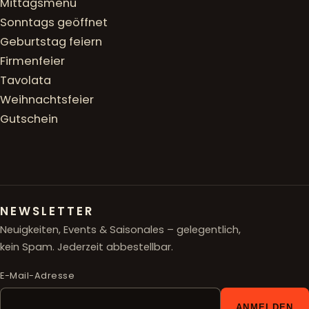
Mittagsmenü
Sonntags geöffnet
Geburtstag feiern
Firmenfeier
Tavolata
Weihnachtsfeier
Gutschein
NEWSLETTER
Neuigkeiten, Events & Saisonales – gelegentlich,
kein Spam. Jederzeit abbestellbar.
E-Mail-Adresse
ANMELDEN