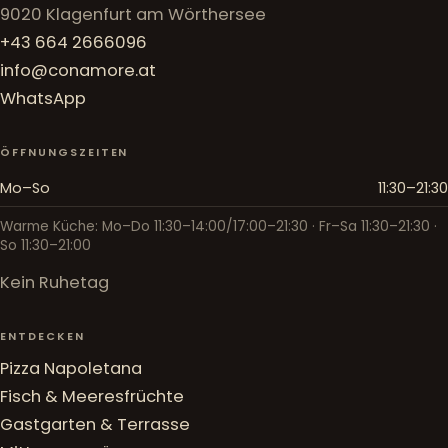
9020 Klagenfurt am Wörthersee
+43 664 2666096
info@conamore.at
WhatsApp
ÖFFNUNGSZEITEN
Mo–So
11:30–21:30
Warme Küche: Mo–Do 11:30–14:00/17:00–21:30 · Fr–Sa 11:30–21:30 ·
So 11:30–21:00
Kein Ruhetag
ENTDECKEN
Pizza Napoletana
Fisch & Meeresfrüchte
Gastgarten & Terrasse