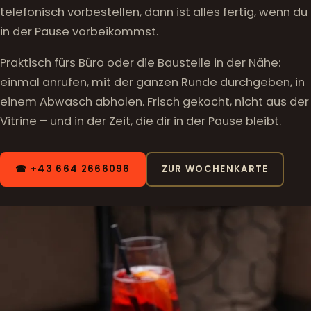
telefonisch vorbestellen, dann ist alles fertig, wenn du
in der Pause vorbeikommst.
Praktisch fürs Büro oder die Baustelle in der Nähe:
einmal anrufen, mit der ganzen Runde durchgeben, in
einem Abwasch abholen. Frisch gekocht, nicht aus der
Vitrine – und in der Zeit, die dir in der Pause bleibt.
☎ +43 664 2666096
ZUR WOCHENKARTE