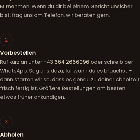
Mitnehmen. Wenn du dir bei einem Gericht unsicher
bist, frag uns am Telefon, wir beraten gern.
2
Vorbestellen
Ruf kurz an unter
+43 664 2666096
oder schreib per
WhatsApp. Sag uns dazu, für wann du es brauchst –
dann starten wir so, dass es genau zu deiner Abholzeit
frisch fertig ist. Größere Bestellungen am besten
etwas früher ankündigen.
3
Abholen