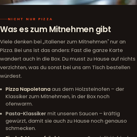
NICHT NUR PIZZA
Was es zum Mitnehmen gibt
Viele denken bei „Italiener zum Mitnehmen" nur an
Pizza. Bei uns ist das anders: Fast die ganze Karte
wandert auch in die Box. Du musst zu Hause auf nichts
verzichten, was du sonst bei uns am Tisch bestellen
würdest.
Pizza Napoletana
aus dem Holzsteinofen – der
Klassiker zum Mitnehmen, in der Box noch
ofenwarm.
Pasta-Klassiker
mit unseren Saucen – kräftig
gewürzt, damit sie auch zu Hause noch genauso
schmecken.