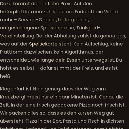
Dazu kommt der ehrliche Preis. Auf den
Lieferplattformen zahlst du am Ende oft ein Viertel
mehr – Service-Gebühr, Liefergebühr,
aufgeschlagene Speisenpreise, Trinkgeld-
Voreinstellung. Bei der Abholung zahlst du genau das,
was auf der
Speisekarte
steht. Kein Aufschlag, keine
Plattform dazwischen, kein Algorithmus, der
entscheidet, wie lange dein Essen unterwegs ist. Du
holst es selbst – dafür stimmt der Preis, und es ist
heiß.
Klagenfurt ist klein genug, dass der Weg zum
Kreuzbergl meist nur ein paar Minuten ist. Genau die
Zeit, in der eine frisch gebackene Pizza noch frisch ist.
Wir packen alles so, dass es den kurzen Weg gut
übersteht: Pizza in der Box, Pasta und Fisch in dichten